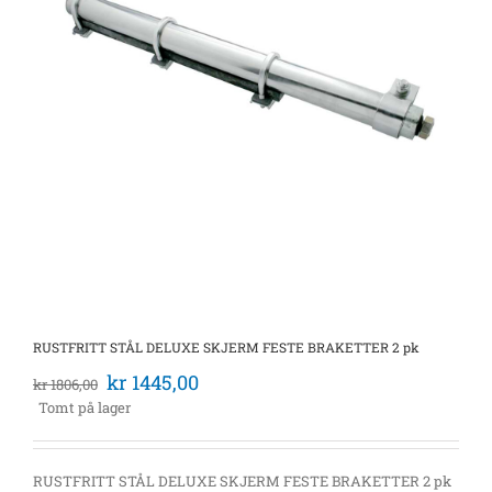
RUSTFRITT STÅL DELUXE SKJERM FESTE BRAKETTER 2 pk
kr
1445,00
kr
1806,00
Tomt på lager
RUSTFRITT STÅL DELUXE SKJERM FESTE BRAKETTER 2 pk