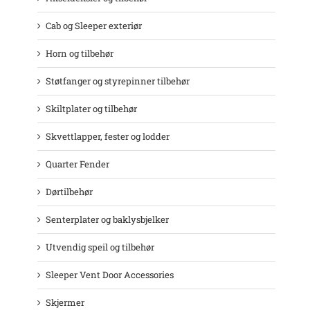
Cab og Sleeper exteriør
Horn og tilbehør
Støtfanger og styrepinner tilbehør
Skiltplater og tilbehør
Skvettlapper, fester og lodder
Quarter Fender
Dørtilbehør
Senterplater og baklysbjelker
Utvendig speil og tilbehør
Sleeper Vent Door Accessories
Skjermer