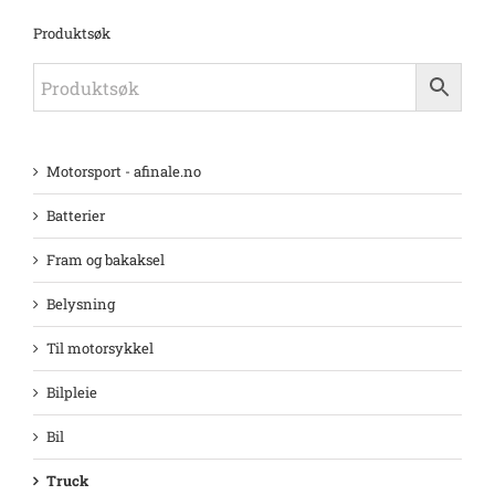
Produktsøk
Motorsport - afinale.no
Batterier
Fram og bakaksel
Belysning
Til motorsykkel
Bilpleie
Bil
Truck