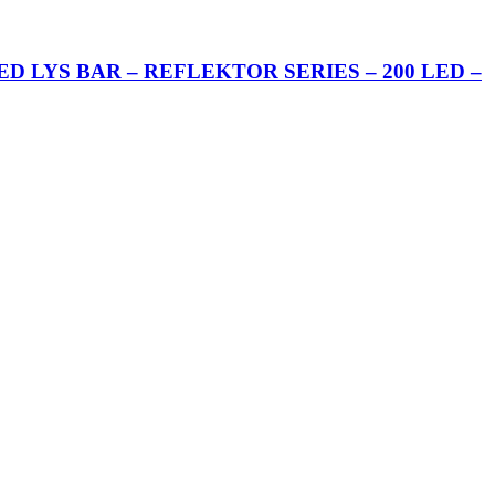
D LYS BAR – REFLEKTOR SERIES – 200 LED –