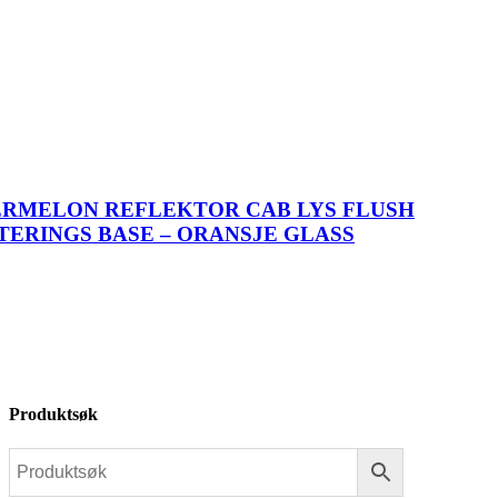
ERMELON REFLEKTOR CAB LYS FLUSH
ERINGS BASE – ORANSJE GLASS
Produktsøk