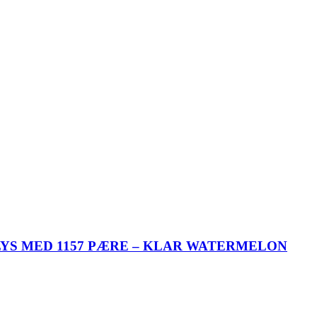
YS MED 1157 PÆRE – KLAR WATERMELON