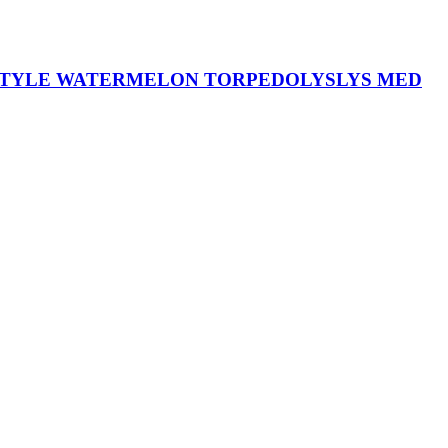
 STYLE WATERMELON TORPEDOLYSLYS MED