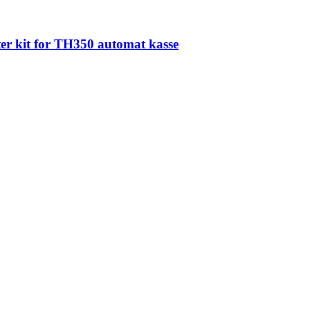
ter kit for TH350 automat kasse