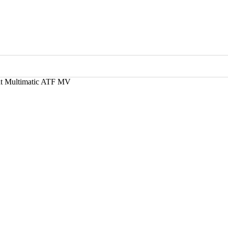
t Multimatic ATF MV