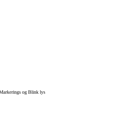
Markerings og Blink lys