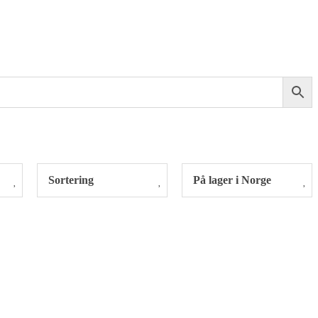
Sortering
På lager i Norge