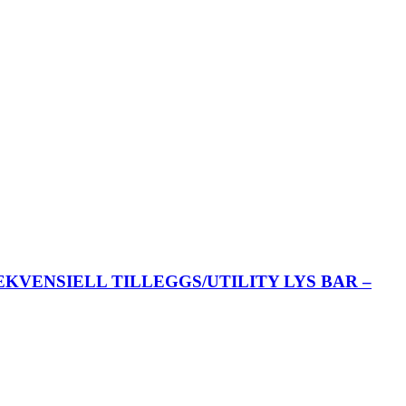
SEKVENSIELL TILLEGGS/UTILITY LYS BAR –