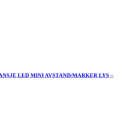
ANSJE LED MINI AVSTAND/MARKER LYS –