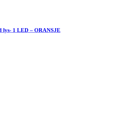
 lys- 1 LED – ORANSJE