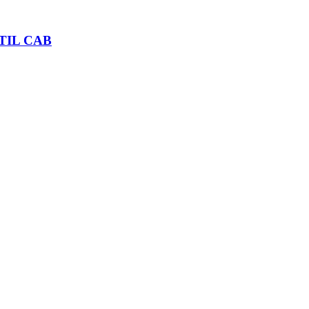
TIL CAB