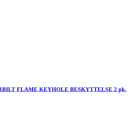
BILT FLAME KEYHOLE BESKYTTELSE 2 pk.