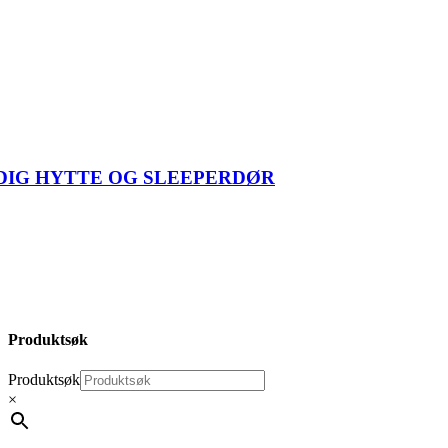
IG HYTTE OG SLEEPERDØR
Produktsøk
Produktsøk
×