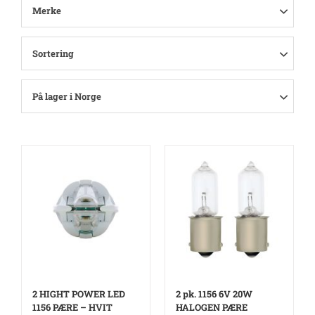
Merke
Sortering
På lager i Norge
2 HIGHT POWER LED
2 pk. 1156 6V 20W
1156 PÆRE – HVIT
HALOGEN PÆRE