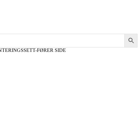
NTERINGSSETT-FØRER SIDE