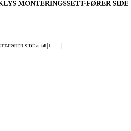
AKLYS MONTERINGSSETT-FØRER SIDE
-FØRER SIDE antall