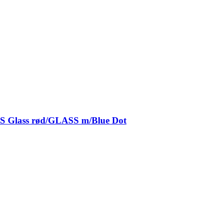
 Glass rød/GLASS m/Blue Dot