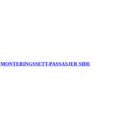
 MONTERINGSSETT-PASSASJER SIDE