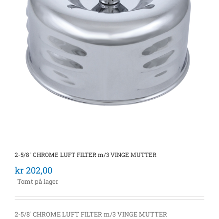
2-5/8″ CHROME LUFT FILTER m/3 VINGE MUTTER
kr
202,00
Tomt på lager
2-5/8` CHROME LUFT FILTER m/3 VINGE MUTTER