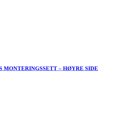
YS MONTERINGSSETT – HØYRE SIDE