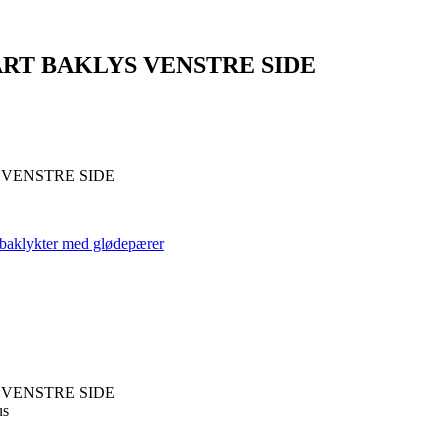
SVART BAKLYS VENSTRE SIDE
S VENSTRE SIDE
baklykter med glødepærer
S VENSTRE SIDE
us